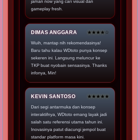
jaman now yang cari visual dan
gameplay fresh.
DIMAS ANGGARA
★★★★☆
Wuih, mantap nih rekomendasinya!
Baru tahu kalau WDtoto punya konsep
sekeren ini. Langsung meluncur ke
TKP buat nyobain sensasinya. Thanks
infonya, Min!
KEVIN SANTOSO
★★★★★
Dari segi antarmuka dan konsep
interaktifnya, WDtoto emang layak jadi
salah satu referensi utama tahun ini.
Inovasinya patut diacungi jempol buat
standar platform masa kini.