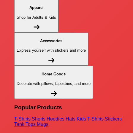
Apparel
Shop for Adults & Kids
Accessories
Express yourself with stickers and more
Home Goods
Decorate with pillows, tapestries, and more
Popular Products
T-Shirts
Shorts
Hoodies
Hats
Kids T-Shirts
Stickers
Tank Tops
Mugs