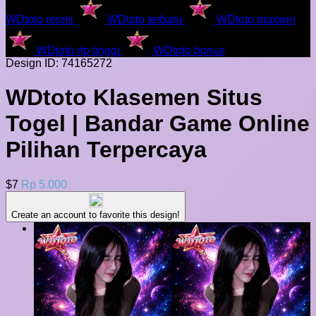
WDtoto resmi
WDtoto terbaru
WDtoto maxwin
WDtoto rtp tinggi
WDtoto bonus
Design ID: 74165272
WDtoto Klasemen Situs
Togel | Bandar Game Online
Pilihan Terpercaya
$7
Rp 5.000
Create an account to favorite this design!