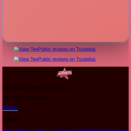
Don't love it? We'll fix it. For free.
100% Free Exchanges.
WDtoto
Support
Order Status
Contact Us
Coupon Codes
FAQ
Free Shipping