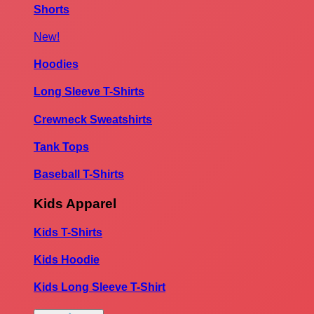
Shorts
New!
Hoodies
Long Sleeve T-Shirts
Crewneck Sweatshirts
Tank Tops
Baseball T-Shirts
Kids Apparel
Kids T-Shirts
Kids Hoodie
Kids Long Sleeve T-Shirt