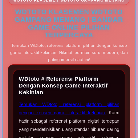
WDTOTO KLASEMEN WDTOTO GAMPANG MENANG
WDTOTO KLASEMEN WDTOTO
GAMPANG MENANG | BANDAR
GAME ONLINE PILIHAN
TERPERCAYA
Temukan WDtoto, referensi platform pilihan dengan konsep
game interaktif kekinian. Nikmati bermain seru, modern, dan
paling imersif saat ini!
WDtoto # Referensi Platform
Dengan Konsep Game Interaktif
Kekinian
Temukan WDtoto, referensi platform pilihan
dengan konsep game interaktif kekinian.
Kami
hadir sebagai referensi platform digital terdepan
yang mendefinisikan ulang standar hiburan daring
melalui konsep game interaktif kekinian.