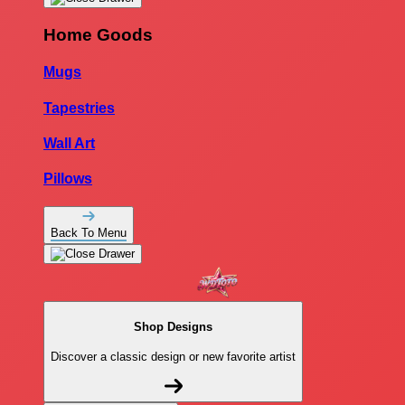
Home Goods
Mugs
Tapestries
Wall Art
Pillows
Back To Menu
Shop Designs
Discover a classic design or new favorite artist