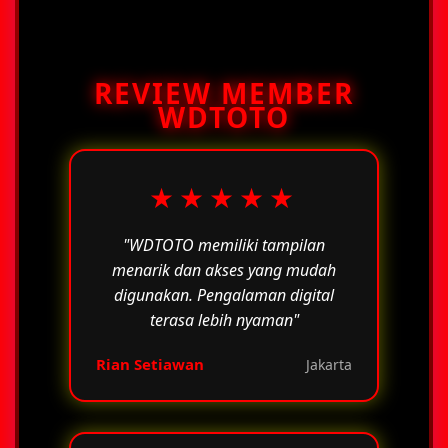
hiburan digital modern, menyediakan
pilihan game menarik dengan kualitas
layanan yang nyaman dan mudah
REVIEW MEMBER
digunakan.
WDTOTO
★★★★★
"WDTOTO memiliki tampilan
menarik dan akses yang mudah
digunakan. Pengalaman digital
terasa lebih nyaman"
Rian Setiawan
Jakarta