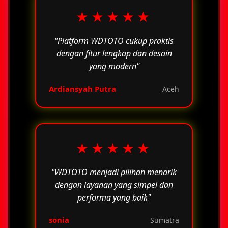
★★★★★
"Platform WDTOTO cukup praktis
dengan fitur lengkap dan desain
yang modern"
Ardiansyah Putra
Aceh
★★★★★
"WDTOTO menjadi pilihan menarik
dengan layanan yang simpel dan
performa yang baik"
sonia
Sumatra