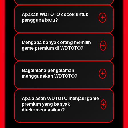
yang nyaman.
WDTOTO menghadirkan berbagai
pilihan game dengan fitur menarik,
Apakah WDTOTO cocok untuk
pengguna baru?
sistem praktis, serta pengalaman
bermain yang lebih optimal.
Tentu, WDTOTO dirancang dengan
navigasi yang mudah dipahami
Mengapa banyak orang memilih
game premium di WDTOTO?
sehingga nyaman digunakan oleh
berbagai kalangan.
Karena WDTOTO memberikan pilihan
hiburan berkualitas dengan konsep
Bagaimana pengalaman
menggunakan WDTOTO?
permainan yang seru dan mengikuti
perkembangan digital.
WDTOTO memberikan pengalaman
hiburan yang praktis melalui platform
Apa alasan WDTOTO menjadi game
premium yang banyak
yang responsif, ringan, dan mudah
direkomendasikan?
diakses kapan saja.
WDTOTO hadir dengan konsep