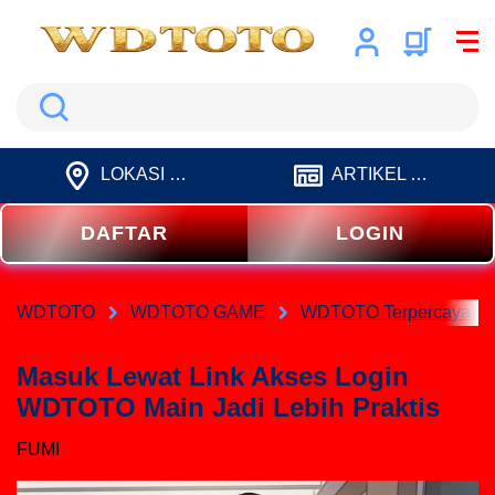
Search
LOKASI WDTOTO
ARTIKEL WDTOTO
DAFTAR
LOGIN
WDTOTO
WDTOTO GAME
WDTOTO Terpercaya
Masuk Lewat Link Akses Login
WDTOTO Main Jadi Lebih Praktis
FUMI