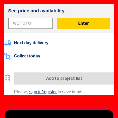
See price and availability
Enter
Next day delivery
Collect today
Add to project list
Please‚
sign in/register
to save items.